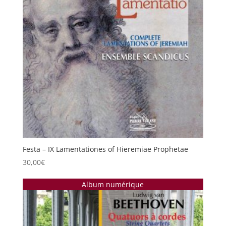
Festa – IX Lamentationes of Hieremiae Prophetae
30,00
€
Album numérique