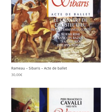
Rameau – Sibaris – Acte de ballet
30,00
€