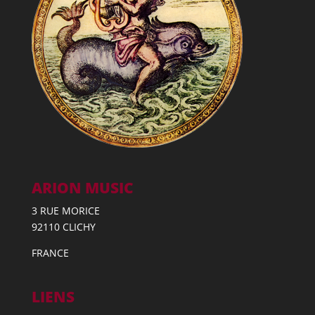
ARION MUSIC
3 RUE MORICE
92110 CLICHY
FRANCE
LIENS