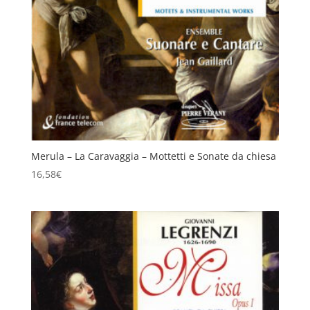
Merula – La Caravaggia – Mottetti e Sonate da chiesa
16,58
€