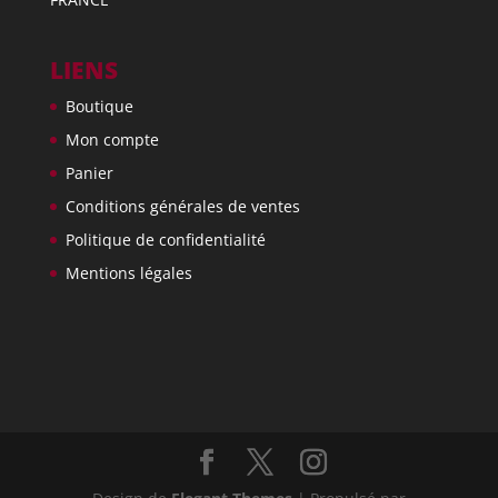
LIENS
Boutique
Mon compte
Panier
Conditions générales de ventes
Politique de confidentialité
Mentions légales