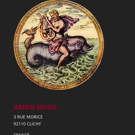
ARION MUSIC
3 RUE MORICE
92110 CLICHY
FRANCE