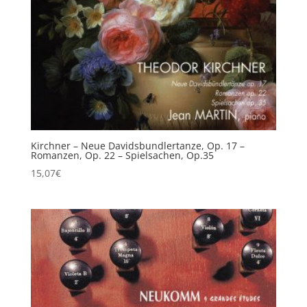
Kirchner – Neue Davidsbundlertanze, Op. 17 –
Romanzen, Op. 22 – Spielsachen, Op.35
15,07
€