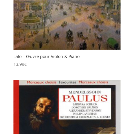
Lalo – Œuvre pour Violon & Piano
13,99
€