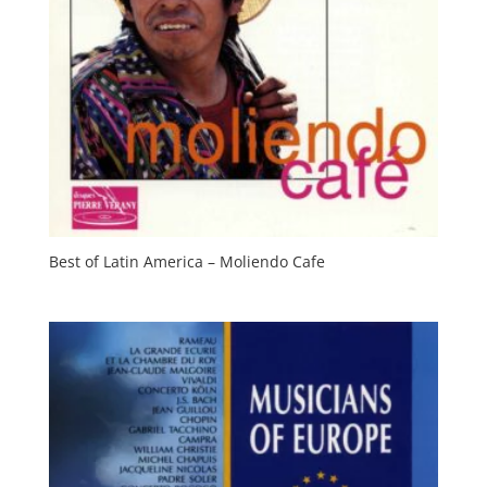
Best of Latin America – Moliendo Cafe