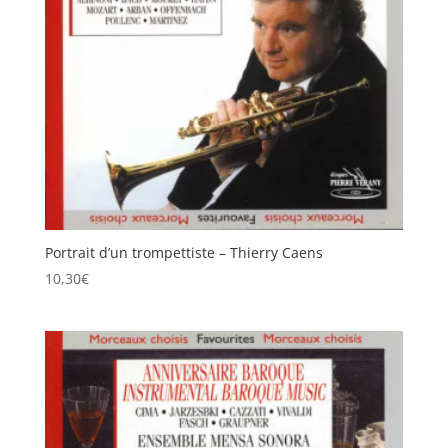
Portrait d’un trompettiste – Thierry Caens
10,30
€