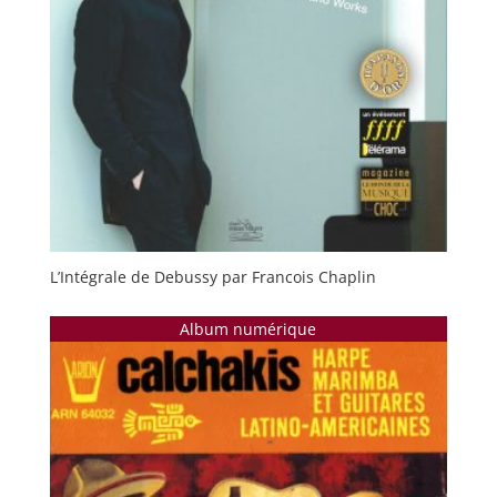
L’Intégrale de Debussy par Francois Chaplin
Album numérique