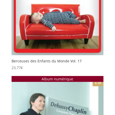
Berceuses des Enfants du Monde Vol. 17
23,77
€
Album numérique