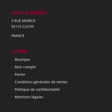
ARION MUSIC
3 RUE MORICE
92110 CLICHY
FRANCE
LIENS
Boutique
Mon compte
Panier
Conditions générales de ventes
Politique de confidentialité
Mentions légales