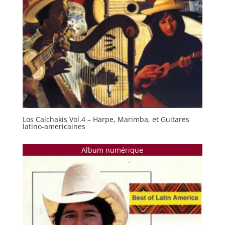
Los Calchakis Vol.4 – Harpe, Marimba, et Guitares
latino-americaines
Album numérique