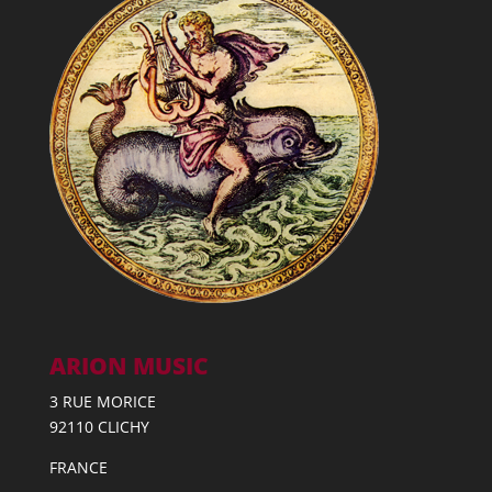
ARION MUSIC
3 RUE MORICE
92110 CLICHY
FRANCE