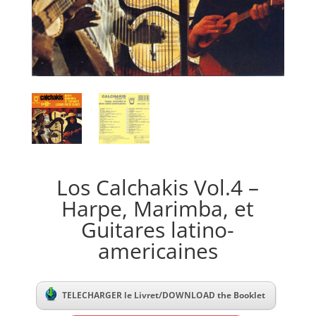
Los Calchakis Vol.4 –
Harpe, Marimba, et
Guitares latino-
americaines
TELECHARGER le Livret/DOWNLOAD the Booklet