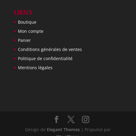
LIENS
Boutique
Mon compte
Panier
Conditions générales de ventes
Politique de confidentialité
Mentions légales
Design de
Elegant Themes
| Propulsé par