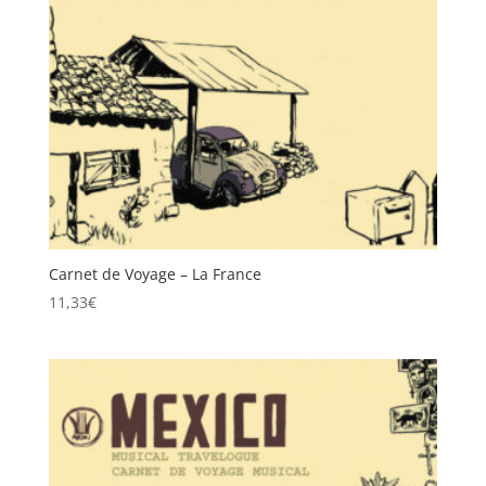
Carnet de Voyage – La France
11,33
€