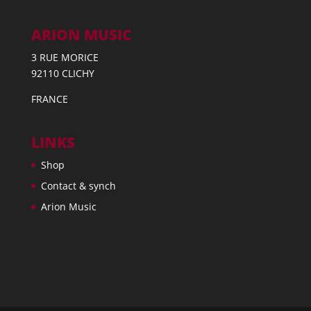
ARION MUSIC
3 RUE MORICE
92110 CLICHY
FRANCE
LINKS
Shop
Contact & synch
Arion Music