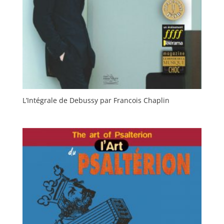
L’Intégrale de Debussy par Francois Chaplin