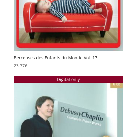
Berceuses des Enfants du Monde Vol. 17
23,77
€
Digital only