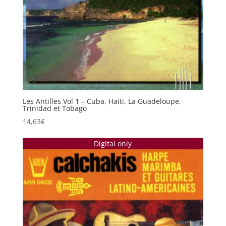
Les Antilles Vol 1 – Cuba, Haiti, La Guadeloupe,
Trinidad et Tobago
14,63
€
Digital only