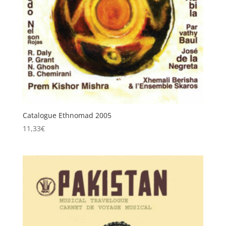
Catalogue Ethnomad 2005
11,33
€