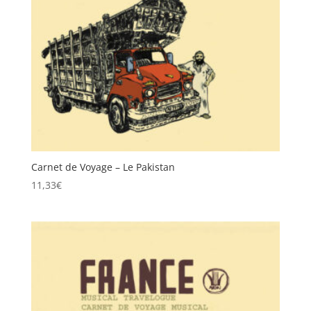
Carnet de Voyage – Le Pakistan
11,33
€