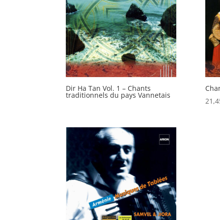
Dir Ha Tan Vol. 1 – Chants
Chan
traditionnels du pays Vannetais
21,4