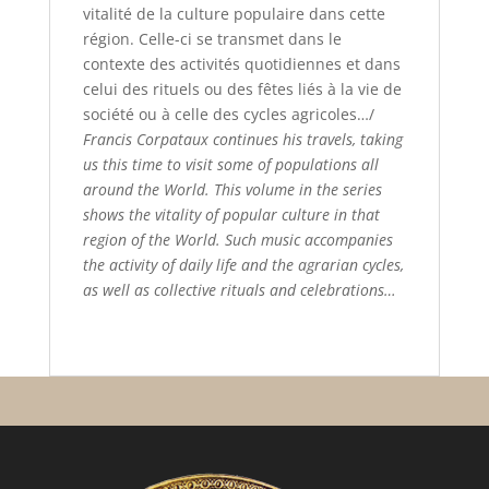
vitalité de la culture populaire dans cette
région. Celle-ci se transmet dans le
contexte des activités quotidiennes et dans
celui des rituels ou des fêtes liés à la vie de
société ou à celle des cycles agricoles…/
Francis Corpataux continues his travels, taking
us this time to visit some of populations all
around the World. This volume in the series
shows the vitality of popular culture in that
region of the World. Such music accompanies
the activity of daily life and the agrarian cycles,
as well as collective rituals and celebrations…