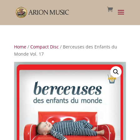
Home
/
Compact Disc
/ Berceuses des Enfants du
Monde Vol. 17