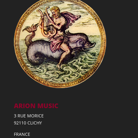
ARION MUSIC
3 RUE MORICE
92110 CLICHY
FRANCE