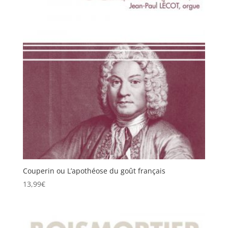
Couperin ou L’apothéose du goût français
13,99
€