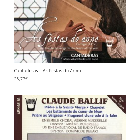
Cantaderas – As Festas do Anno
23,77
€