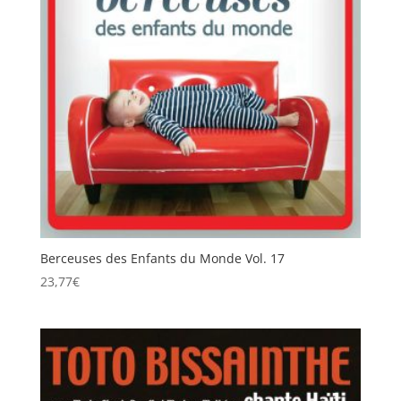
Berceuses des Enfants du Monde Vol. 17
23,77
€