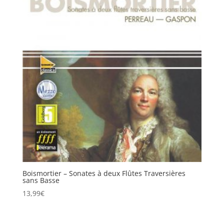
Boismortier – Sonates à deux Flûtes Traversières
sans Basse
13,99
€