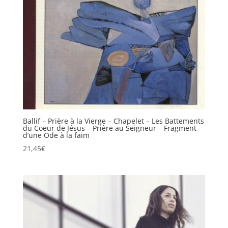
Ballif – Prière à la Vierge – Chapelet – Les Battements
du Coeur de Jésus – Prière au Seigneur – Fragment
d’une Ode à la faim
21,45
€