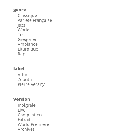
genre
Classique
Variété Française
Jazz
World
Test
Grégorien
Ambiance
Liturgique
Rap
label
Arion
Zebuth
Pierre Verany
version
Intégrale
Live
Compilation
Extraits
World Premiere
Archives