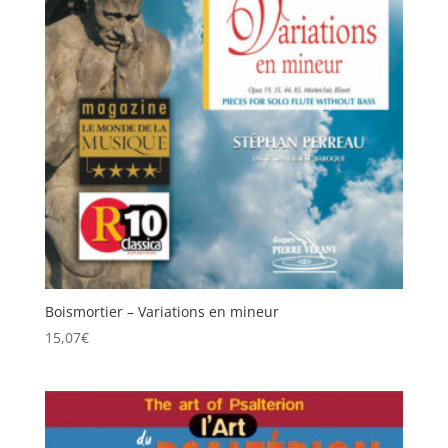
Boismortier – Variations en mineur
15,07
€