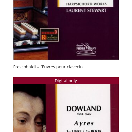
Frescobaldi – Œuvres pour clavecin
Digital only