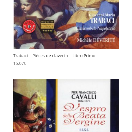
Trabaci – Pièces de clavecin – Libro Primo
15,07
€