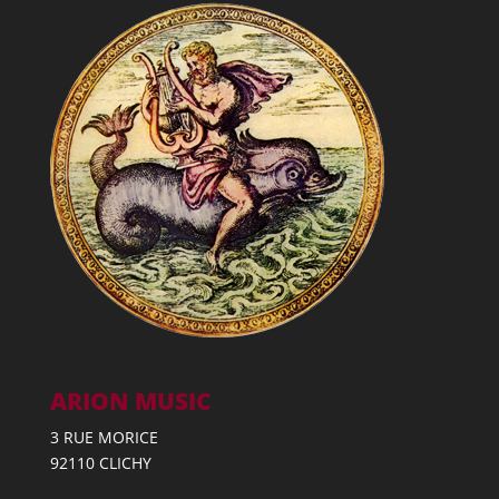
ARION MUSIC
3 RUE MORICE
92110 CLICHY