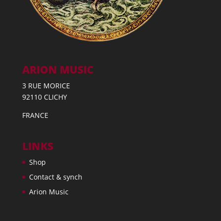
ARION MUSIC
3 RUE MORICE
92110 CLICHY
FRANCE
LINKS
Shop
Contact & synch
Arion Music