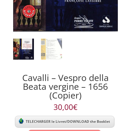
Cavalli – Vespro della
Beata vergine – 1656
(Copier)
30,00
€
TELECHARGER le Livret/DOWNLOAD the Booklet