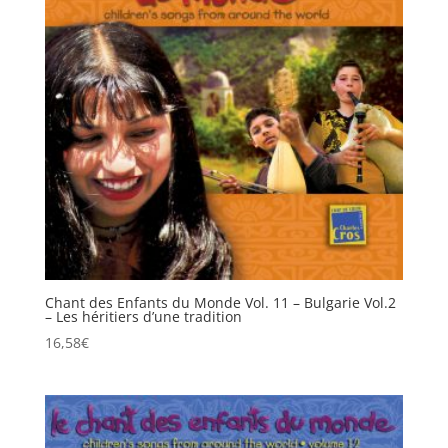
Chant des Enfants du Monde Vol. 11 – Bulgarie Vol.2
– Les héritiers d’une tradition
16,58
€