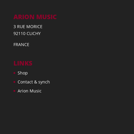
ARION MUSIC
3 RUE MORICE
92110 CLICHY
FRANCE
LINKS
Shop
Contact & synch
Arion Music