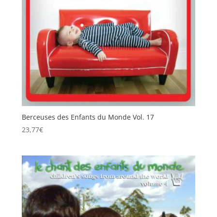
Berceuses des Enfants du Monde Vol. 17
23,77
€