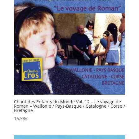
Chant des Enfants du Monde Vol. 12 – Le voyage de
Roman – Wallonie / Pays-Basque / Catalogne / Corse /
Bretagne
16,58
€