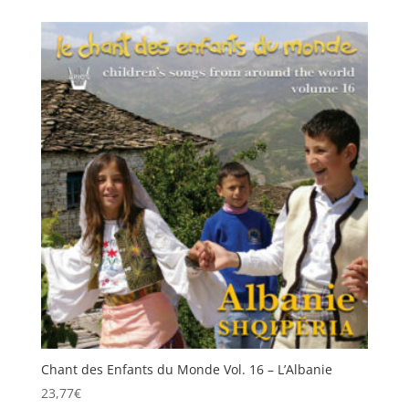
Chant des Enfants du Monde Vol. 16 – L’Albanie
23,77
€