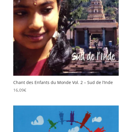
Chant des Enfants du Monde Vol. 2 – Sud de l’Inde
16,09
€