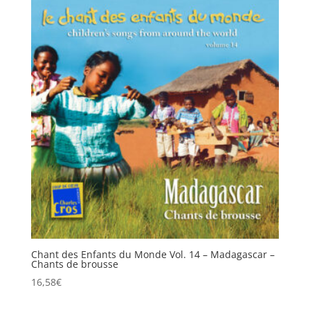
Chant des Enfants du Monde Vol. 14 – Madagascar –
Chants de brousse
16,58
€