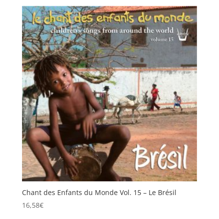
Chant des Enfants du Monde Vol. 15 – Le Brésil
16,58
€