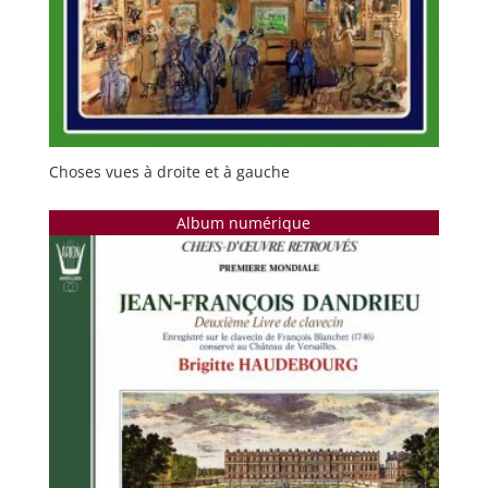
Choses vues à droite et à gauche
Album numérique