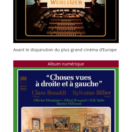
Avant le disparution du plus grand cinéma d’Europe
Album numérique