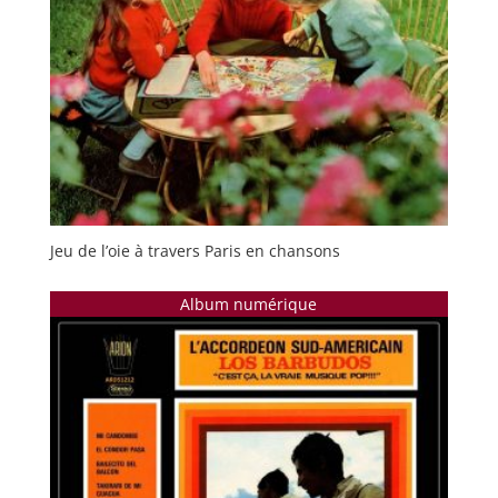
Jeu de l’oie à travers Paris en chansons
Album numérique