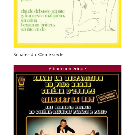
Sonates du XXème siècle
Album numérique