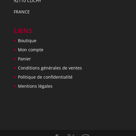
92110 CLICHY
FRANCE
LIENS
Boutique
Mon compte
Panier
Conditions générales de ventes
Politique de confidentialité
Mentions légales