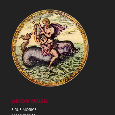
ARION MUSIC
3 RUE MORICE