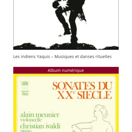
Les indiens Yaquis – Musiques et danses rituelles
Album numérique