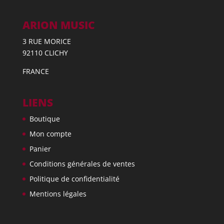
ARION MUSIC
3 RUE MORICE
92110 CLICHY
FRANCE
LIENS
Boutique
Mon compte
Panier
Conditions générales de ventes
Politique de confidentialité
Mentions légales