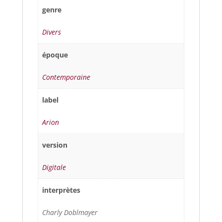
genre
Divers
époque
Contemporaine
label
Arion
version
Digitale
interprètes
Charly Doblmayer