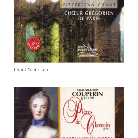
Chant Cistercien