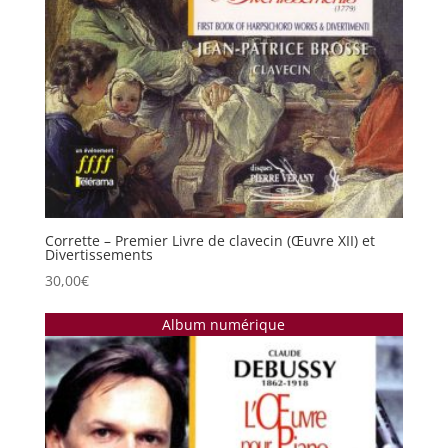
Corrette – Premier Livre de clavecin (Œuvre XII) et
Divertissements
30,00
€
Album numérique