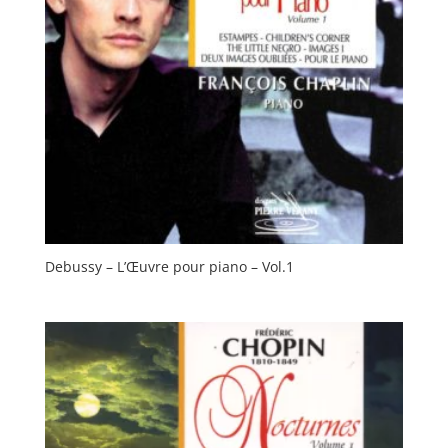
Debussy – L’Œuvre pour piano – Vol.1