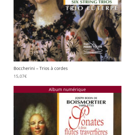
Boccherini – Trios à cordes
15,07
€
Album numérique