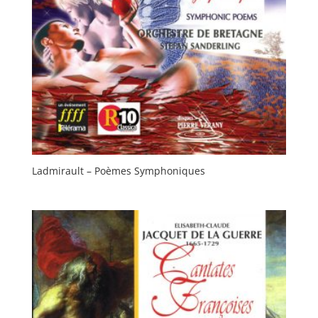
Ladmirault – Poèmes Symphoniques