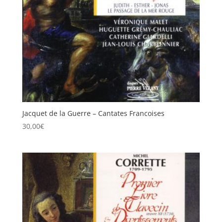
Jacquet de la Guerre – Cantates Francoises
30,00
€