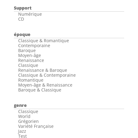
Support
Numérique
CD
époque
Classique & Romantique
Contemporaine
Baroque
Moyen-âge
Renaissance
Classique
Renaissance & Baroque
Classique & Contemporaine
Romantique
Moyen-âge & Renaissance
Baroque & Classique
genre
Classique
World
Grégorien
Variété Française
Jazz
Test