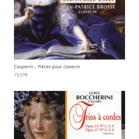
Couperin – Pièces pour clavecin
15,07
€