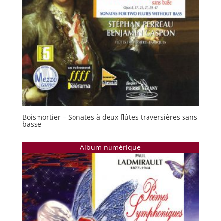
Boismortier – Sonates à deux flûtes traversières sans
basse
Album numérique