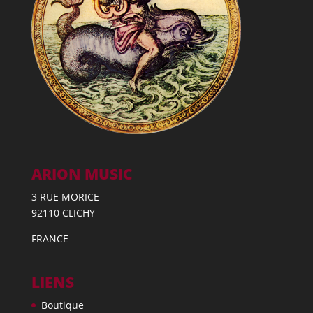
ARION MUSIC
3 RUE MORICE
92110 CLICHY
FRANCE
LIENS
Boutique