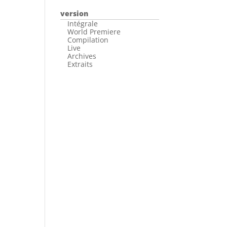
version
Intégrale
World Premiere
Compilation
Live
Archives
Extraits