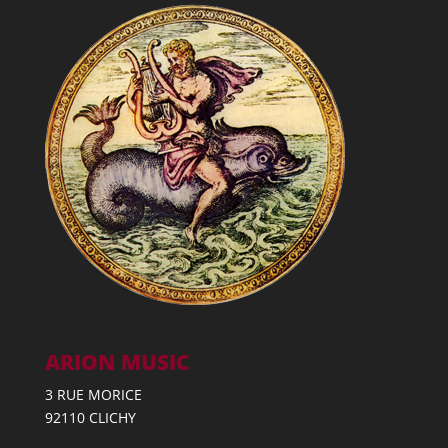
ARION MUSIC
3 RUE MORICE
92110 CLICHY