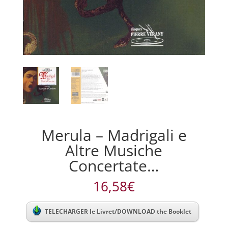
Merula – Madrigali e
Altre Musiche
Concertate…
16,58
€
TELECHARGER le Livret/DOWNLOAD the Booklet