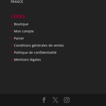
FRANCE
LIENS
Boutique
Mon compte
Panier
Conditions générales de ventes
Politique de confidentialité
Mentions légales