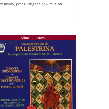
sibility, prefiguring the new musical
Album numérique