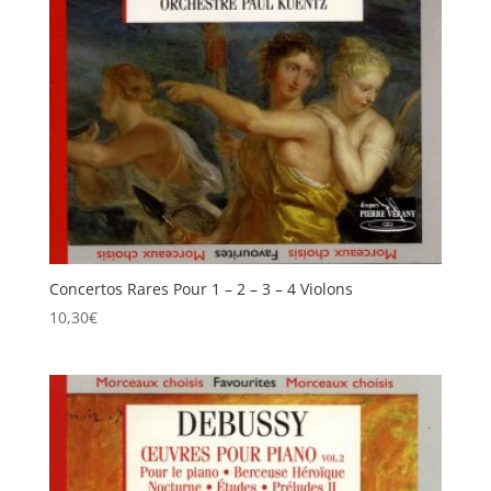
Concertos Rares Pour 1 – 2 – 3 – 4 Violons
10,30
€