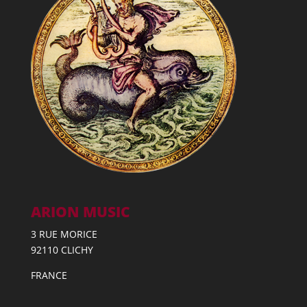
ARION MUSIC
3 RUE MORICE
92110 CLICHY
FRANCE