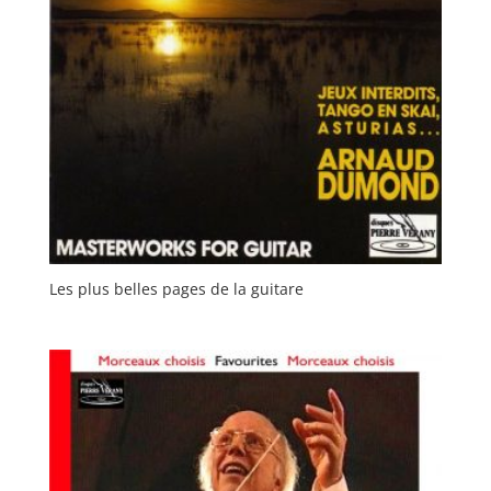
Les plus belles pages de la guitare