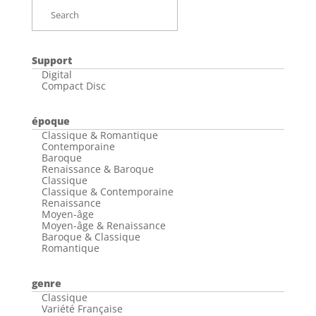
Support
Digital
Compact Disc
époque
Classique & Romantique
Contemporaine
Baroque
Renaissance & Baroque
Classique
Classique & Contemporaine
Renaissance
Moyen-âge
Moyen-âge & Renaissance
Baroque & Classique
Romantique
genre
Classique
Variété Française