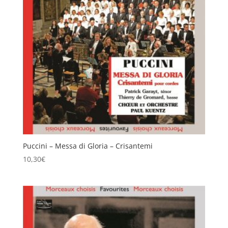
Puccini – Messa di Gloria – Crisantemi
10,30
€