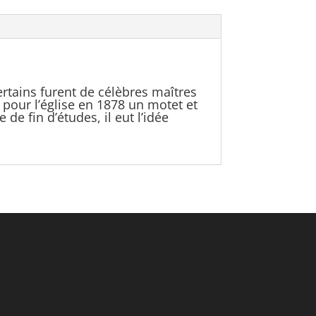
rtains furent de célèbres maîtres
 pour l’église en 1878 un motet et
de fin d’études, il eut l’idée