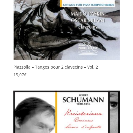
Piazzolla – Tangos pour 2 clavecins – Vol. 2
15,07
€