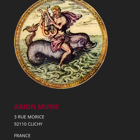
ARION MUSIC
3 RUE MORICE
92110 CLICHY
FRANCE