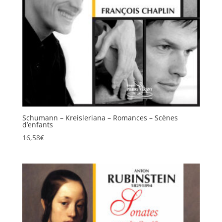
Schumann – Kreisleriana – Romances – Scènes
d’enfants
16,58
€