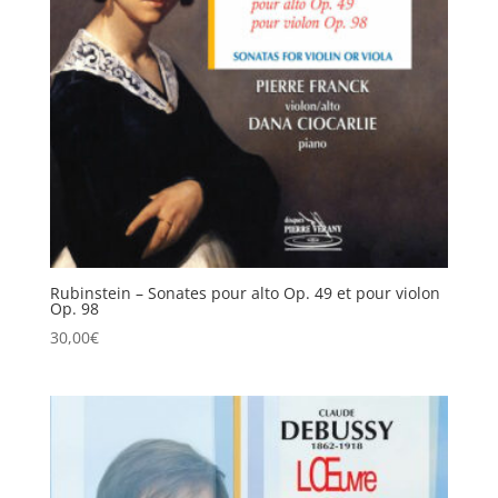
Rubinstein – Sonates pour alto Op. 49 et pour violon
Op. 98
30,00
€