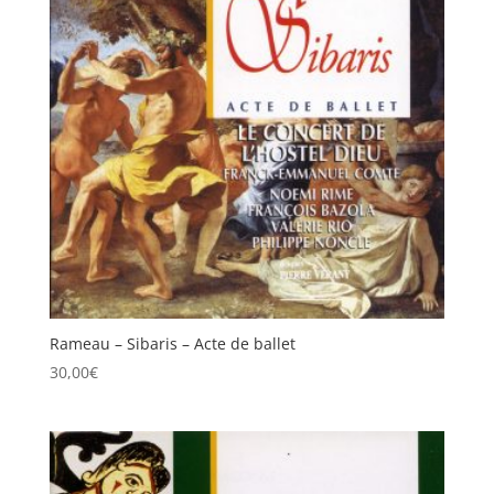
Rameau – Sibaris – Acte de ballet
30,00
€