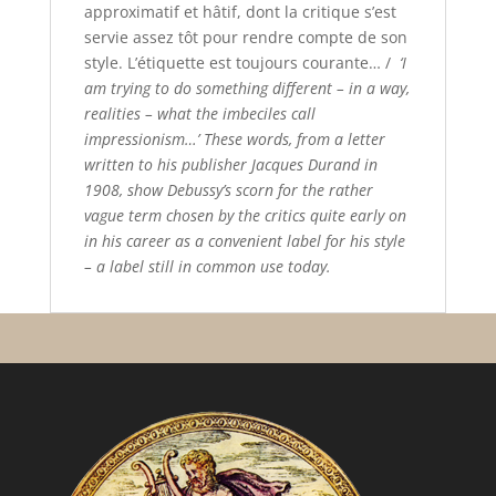
approximatif et hâtif, dont la critique s’est
servie assez tôt pour rendre compte de son
style. L’étiquette est toujours courante… /
‘I
am trying to do something different – in a way,
realities – what the imbeciles call
impressionism…’ These words, from a letter
written to his publisher Jacques Durand in
1908, show Debussy’s scorn for the rather
vague term chosen by the critics quite early on
in his career as a convenient label for his style
– a label still in common use today.