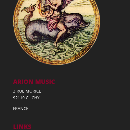
ARION MUSIC
3 RUE MORICE
92110 CLICHY
FRANCE
LINKS