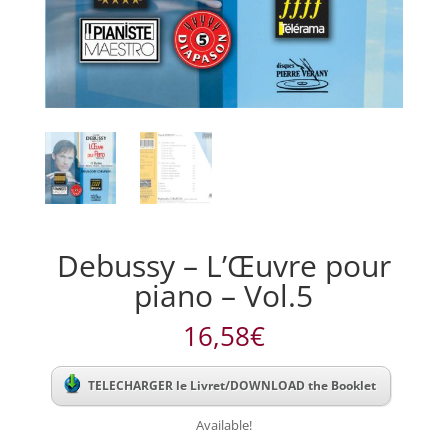
Debussy – L’Œuvre pour
piano – Vol.5
16,58
€
TELECHARGER le Livret/DOWNLOAD the Booklet
Available!