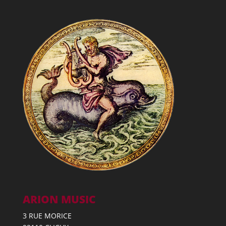
ARION MUSIC
3 RUE MORICE