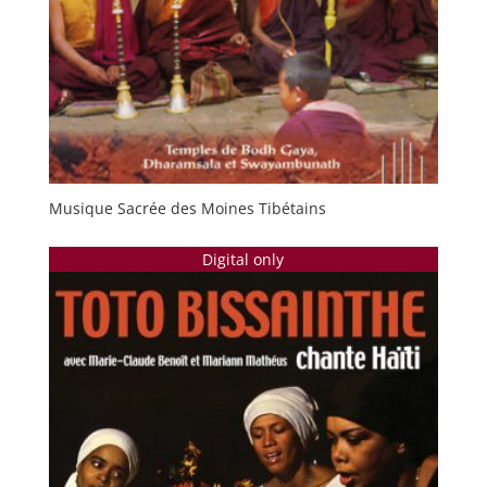
Musique Sacrée des Moines Tibétains
Digital only