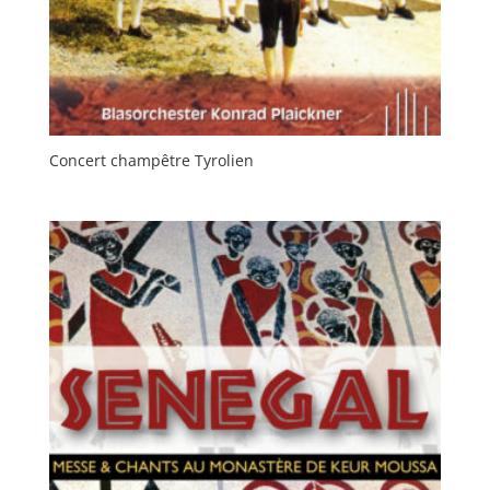
Concert champêtre Tyrolien