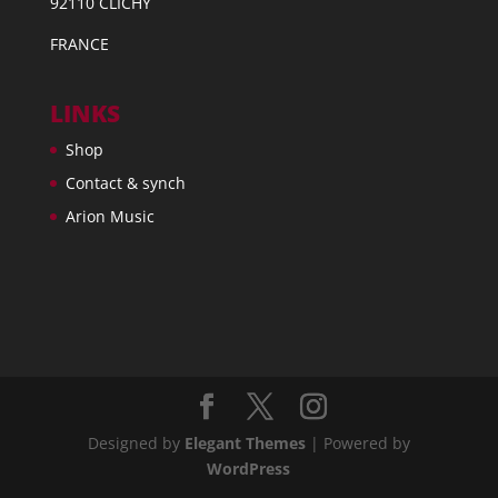
92110 CLICHY
FRANCE
LINKS
Shop
Contact & synch
Arion Music
Designed by
Elegant Themes
| Powered by
WordPress