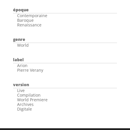
époque
Contemporaine
Baroque
Renaissance
genre
World
label
Arion
Pierre Verany
version
Live
Compilation
World Premiere
Archives
Digitale