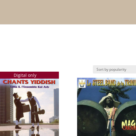
Digital only