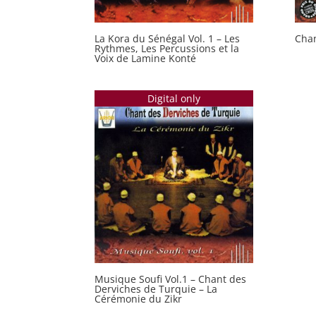
La Kora du Sénégal Vol. 1 – Les
Chan
Rythmes, Les Percussions et la
Voix de Lamine Konté
Digital only
Musique Soufi Vol.1 – Chant des
Derviches de Turquie – La
Cérémonie du Zikr