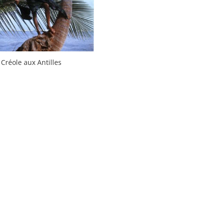
 Créole aux Antilles