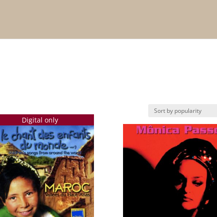
Digital only