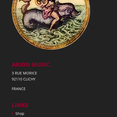
ARION MUSIC
3 RUE MORICE
92110 CLICHY
FRANCE
LINKS
Shop