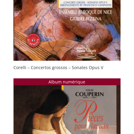
Corelli – Concertos grossos – Sonates Opus V
Album numérique