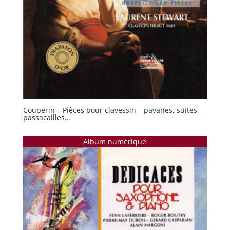
Couperin – Pièces pour clavessin – pavanes, suites,
passacailles…
Album numérique