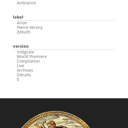
Ambiance
label
Arion
Pierre Verany
Zebuth
version
Intégrale
World Premiere
Compilation
Live
Archives
Extraits
0