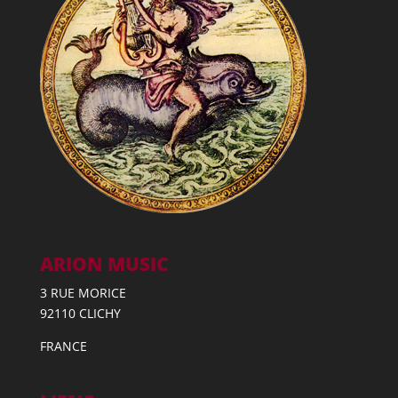
ARION MUSIC
3 RUE MORICE
92110 CLICHY
FRANCE