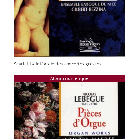
Scarlatti – Intégrale des concertos grossos
Album numérique