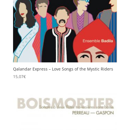
Qalandar Express – Love Songs of the Mystic Riders
15,07
€