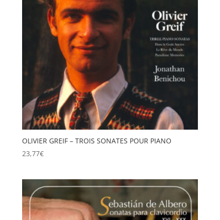
OLIVIER GREIF – TROIS SONATES POUR PIANO
23,77
€