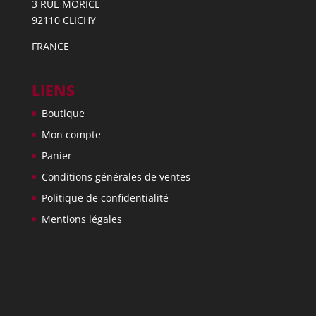
3 RUE MORICE
92110 CLICHY
FRANCE
LIENS
Boutique
Mon compte
Panier
Conditions générales de ventes
Politique de confidentialité
Mentions légales