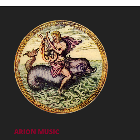
ARION MUSIC