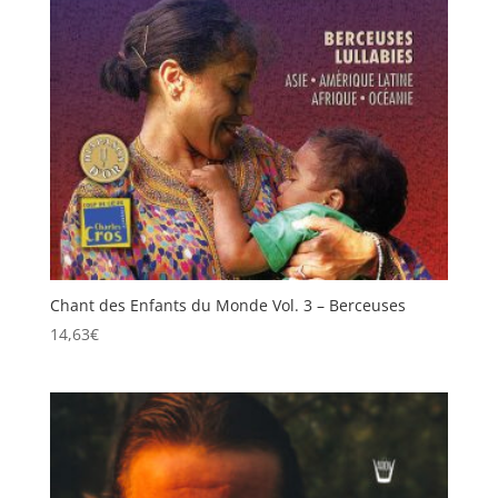
Chant des Enfants du Monde Vol. 3 – Berceuses
14,63
€