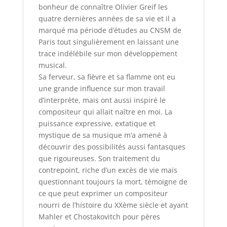
bonheur de connaître Olivier Greif les
quatre dernières années de sa vie et il a
marqué ma période d’études au CNSM de
Paris tout singulièrement en laissant une
trace indélébile sur mon développement
musical.
Sa ferveur, sa fièvre et sa flamme ont eu
une grande influence sur mon travail
d’interprète, mais ont aussi inspiré le
compositeur qui allait naître en moi. La
puissance expressive, extatique et
mystique de sa musique m’a amené à
découvrir des possibilités aussi fantasques
que rigoureuses. Son traitement du
contrepoint, riche d’un excès de vie mais
questionnant toujours la mort, témoigne de
ce que peut exprimer un compositeur
nourri de l’histoire du XXème siècle et ayant
Mahler et Chostakovitch pour pères