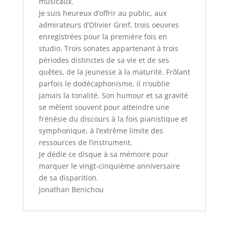
musicaux.
Je suis heureux d’offrir au public, aux
admirateurs d’Olivier Greif, trois oeuvres
enregistrées pour la première fois en
studio. Trois sonates appartenant à trois
périodes distinctes de sa vie et de ses
quêtes, de la jeunesse à la maturité. Frôlant
parfois le dodécaphonisme, il n’oublie
jamais la tonalité. Son humour et sa gravité
se mêlent souvent pour atteindre une
frénésie du discours à la fois pianistique et
symphonique, à l’extrême limite des
ressources de l’instrument.
Je dédie ce disque à sa mémoire pour
marquer le vingt-cinquième anniversaire
de sa disparition.
Jonathan Benichou