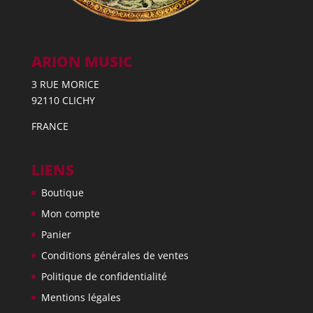
ARION MUSIC
3 RUE MORICE
92110 CLICHY
FRANCE
LIENS
Boutique
Mon compte
Panier
Conditions générales de ventes
Politique de confidentialité
Mentions légales