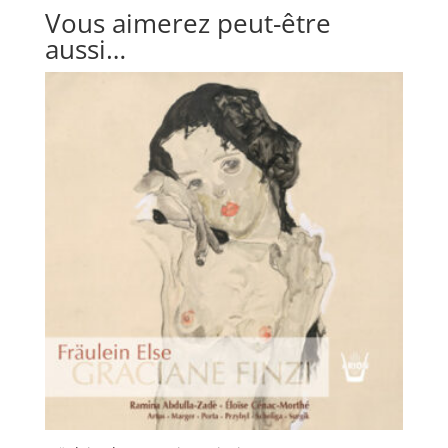
Vous aimerez peut-être
aussi…