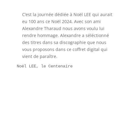
C’est la journée dédiée à Noël LEE qui aurait
eu 100 ans ce Noël 2024. Avec son ami
Alexandre Tharaud nous avons voulu lui
rendre hommage. Alexandre a séléctionné
des titres dans sa discographie que nous
vous proposons dans ce coffret digital qui
vient de paraître.
Noël LEE, le Centenaire