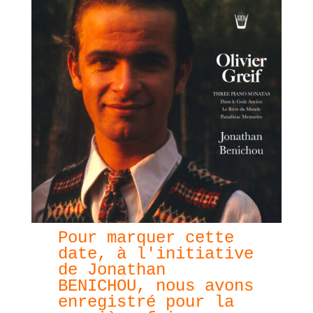
Pour marquer cette 
date, à l'initiative 
de Jonathan 
BENICHOU, nous avons 
enregistré pour la 