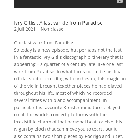
Ivry Gitlis : A last winkle from Paradise
2 Juil 2021
|
Non classé
One last wink from Paradise
So today is a new episode, but perhaps not the last,
in a fantastic Ivry Gitlis discographic itinerary that is
appearing – a quarter of a century late, like one last
wink from Paradise. In what turns out to be his final
official studio recording with orchestra, this magician
of the violin brought together pieces he had played
throughout his life, most of which he recorded
several times with piano accompaniment. In
particular his favourite Kreisler miniatures, played
on all the world’s concert platforms with the
irresistible charm of that personal beat, or else this
Nigun by Bloch that can move you to tears. But it
also contains two short pieces by Rodrigo and Bizet,