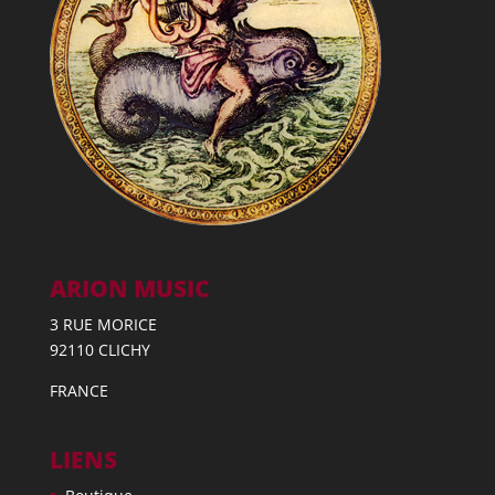
ARION MUSIC
3 RUE MORICE
92110 CLICHY
FRANCE
LIENS