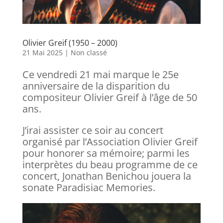
Olivier Greif (1950 – 2000)
21 Mai 2025
|
Non classé
Ce vendredi 21 mai marque le 25e
anniversaire de la disparition du
compositeur Olivier Greif à l’âge de 50
ans.
J’irai assister ce soir au concert
organisé par l’Association Olivier Greif
pour honorer sa mémoire; parmi les
interprètes du beau programme de ce
concert, Jonathan Benichou jouera la
sonate Paradisiac Memories.