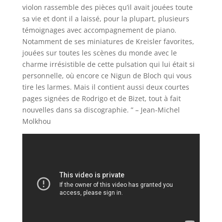
violon rassemble des pièces qu’il avait jouées toute
sa vie et dont il a laissé, pour la plupart, plusieurs
témoignages avec accompagnement de piano.
Notamment de ses miniatures de Kreisler favorites,
jouées sur toutes les scènes du monde avec le
charme irrésistible de cette pulsation qui lui était si
personnelle, où encore ce Nigun de Bloch qui vous
tire les larmes. Mais il contient aussi deux courtes
pages signées de Rodrigo et de Bizet, tout à fait
nouvelles dans sa discographie. ” – Jean-Michel
Molkhou