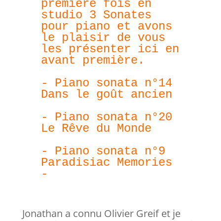
première fois en 
studio 3 Sonates 
pour piano et avons 
le plaisir de vous 
les présenter ici en 
avant première.
- Piano sonata n°14
Dans le goût ancien
- Piano sonata n°20
Le Rêve du Monde 
- Piano sonata n°9
Paradisiac Memories 
-
Jonathan a connu Olivier Greif et je