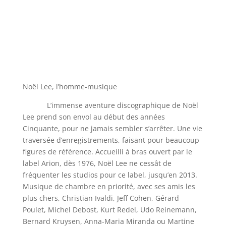
Noël Lee, l’homme-musique
L’immense aventure discographique de Noël
Lee prend son envol au début des années
Cinquante, pour ne jamais sembler s’arrêter. Une vie
traversée d’enregistrements, faisant pour beaucoup
figures de référence. Accueilli à bras ouvert par le
label Arion, dès 1976, Noël Lee ne cessât de
fréquenter les studios pour ce label, jusqu’en 2013.
Musique de chambre en priorité, avec ses amis les
plus chers, Christian Ivaldi, Jeff Cohen, Gérard
Poulet, Michel Debost, Kurt Redel, Udo Reinemann,
Bernard Kruysen, Anna-Maria Miranda ou Martine