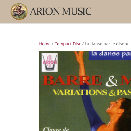
Home
/
Compact Disc
/ La danse par le disque 