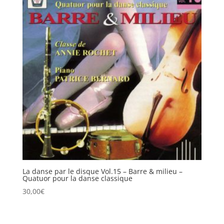
La danse par le disque Vol.15 – Barre & milieu –
Quatuor pour la danse classique
30,00
€