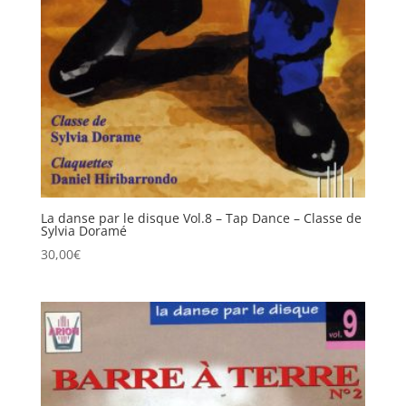
La danse par le disque Vol.8 – Tap Dance – Classe de
Sylvia Doramé
30,00
€