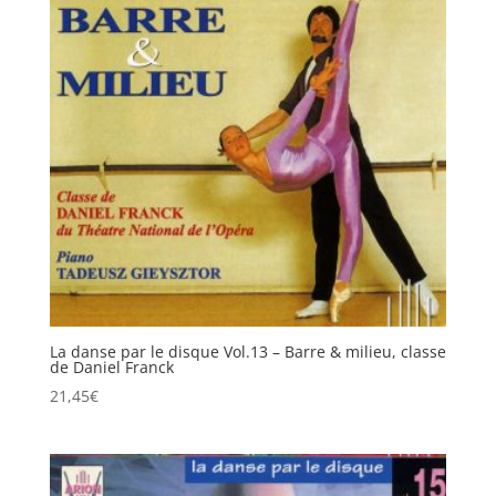
La danse par le disque Vol.13 – Barre & milieu, classe
de Daniel Franck
21,45
€