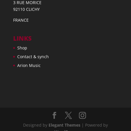
3 RUE MORICE
92110 CLICHY
FRANCE
LINKS
Shop
Contact & synch
Arion Music
Designed by
Elegant Themes
| Powered by