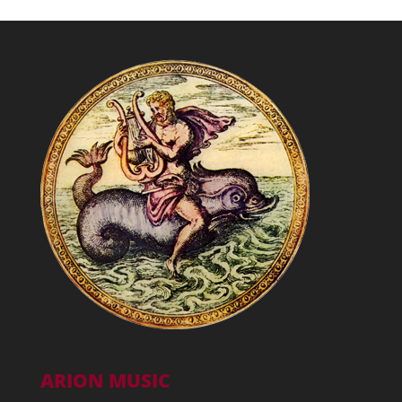
ARION MUSIC