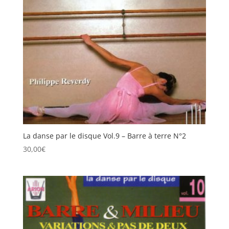
La danse par le disque Vol.9 – Barre à terre N°2
30,00
€