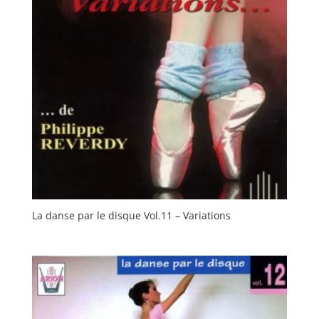
La danse par le disque Vol.11 – Variations