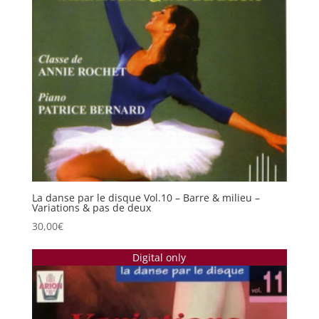
La danse par le disque Vol.10 – Barre & milieu –
Variations & pas de deux
30,00
€
Digital only