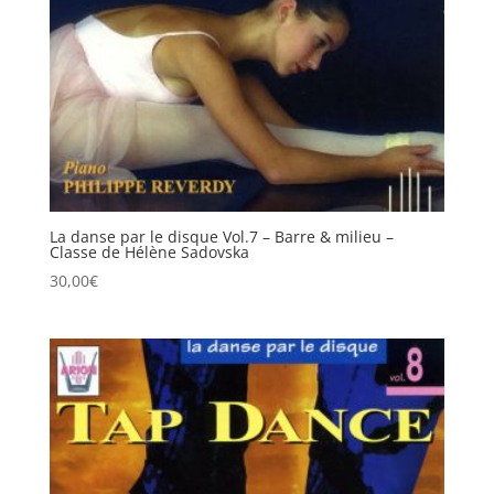
La danse par le disque Vol.7 – Barre & milieu –
Classe de Hélène Sadovska
30,00
€