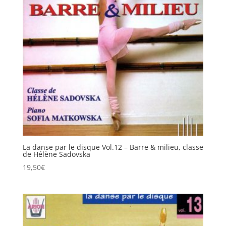
La danse par le disque Vol.12 – Barre & milieu, classe
de Hélène Sadovska
19,50
€