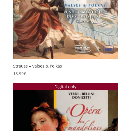
Strauss – Valses & Polkas
13,99
€
Digital only