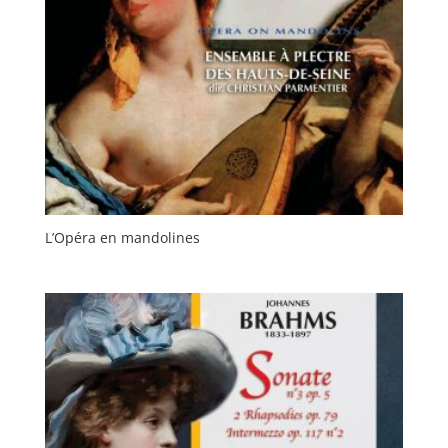
L’Opéra en mandolines