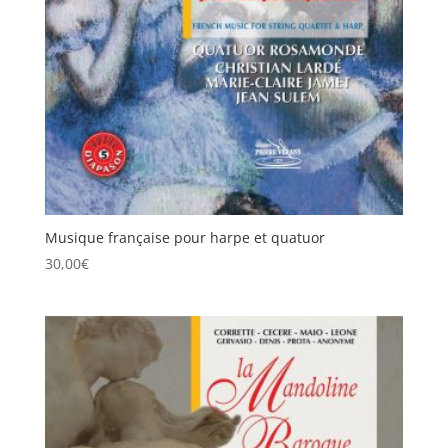
Musique française pour harpe et quatuor
30,00
€