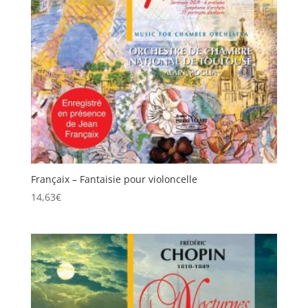
Françaix – Fantaisie pour violoncelle
14,63
€