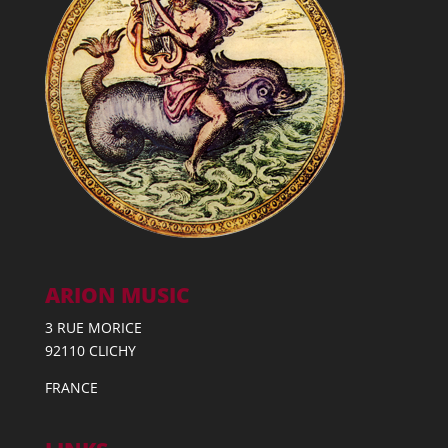
ARION MUSIC
3 RUE MORICE
92110 CLICHY
FRANCE