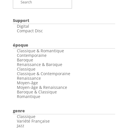
Support
Digital
Compact Disc
époque
Classique & Romantique
Contemporaine
Baroque
Renaissance & Baroque
Classique
Classique & Contemporaine
Renaissance
Moyen-âge
Moyen-âge & Renaissance
Baroque & Classique
Romantique
genre
Classique
Variété Française
Jazz