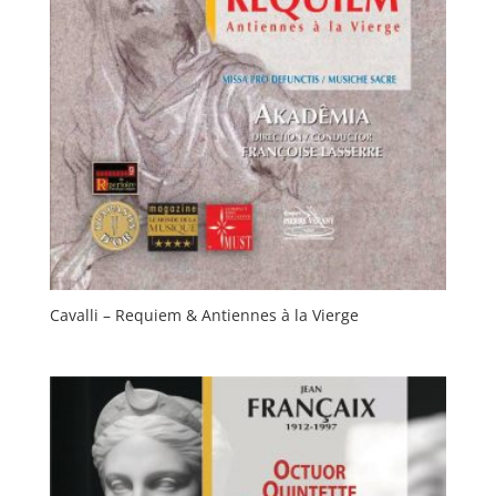
Cavalli – Requiem & Antiennes à la Vierge