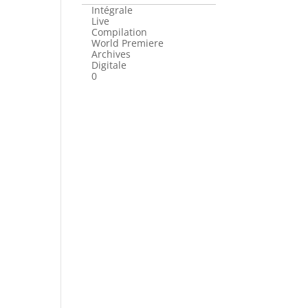
Intégrale
Live
Compilation
World Premiere
Archives
Digitale
0