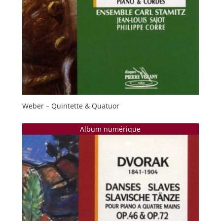
Weber – Quintette & Quatuor
Album numérique