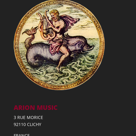
ARION MUSIC
3 RUE MORICE
92110 CLICHY
FRANCE