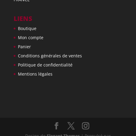
LIENS
Boutique
Mon compte
Panier
Conditions générales de ventes
Politique de confidentialité
Mentions légales
Design de
Elegant Themes
| Propulsé par