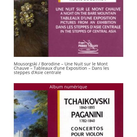
Mousorgski / Borodine – Une Nuit sur le Mont
Chauve – Tableaux d’une Exposition – Dans les
steppes d’Asie centrale
Album numérique