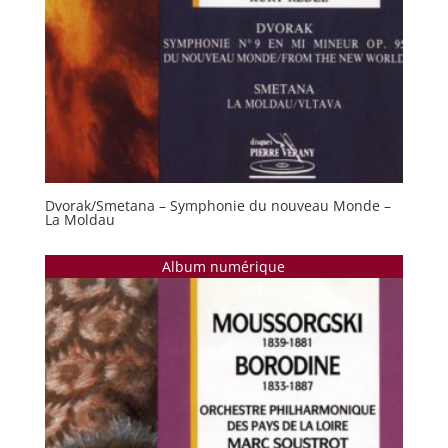
Dvorak/Smetana – Symphonie du nouveau Monde –
La Moldau
Album numérique