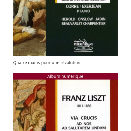
Quatre mains pour une révolution
Album numérique