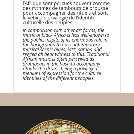
l’Afrique sont perçues souvent comme
des rythmes de tambours de brousse
pour accompagner des rituels et sont
le véhicule privilégié de l’identité
culturelle des peuples.
In comparison with other art forms, the
music of black Africa is less well-known to
the public, inspite of its enormous role in
the background to our contemporary
musical scene: blues, jazz, samba and
reggea all bear witness to this. Traditional
African music is often perceived as
drumbeats in the bush to accompany
rituals, the drums being a privileged
medium of expression for the cultural
identities of the different peaoples.