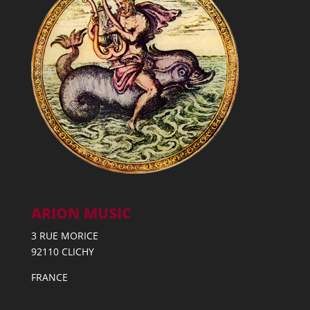
ARION MUSIC
3 RUE MORICE
92110 CLICHY
FRANCE