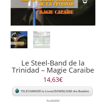
Le Steel-Band de la
Trinidad – Magie Caraibe
14,63
€
TELECHARGER le Livret/DOWNLOAD the Booklet
Available!