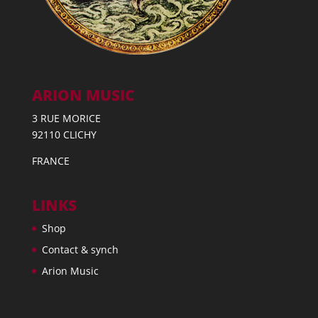
ARION MUSIC
3 RUE MORICE
92110 CLICHY
FRANCE
LINKS
Shop
Contact & synch
Arion Music