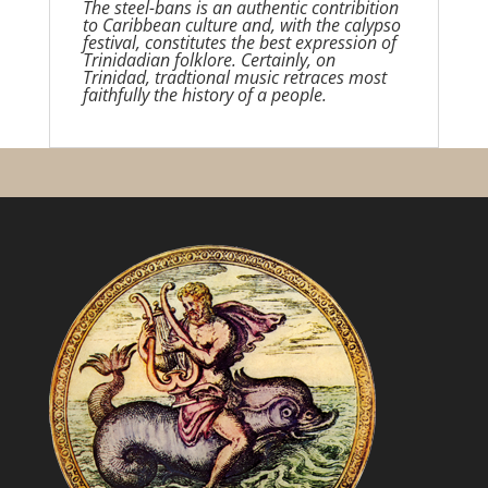
The steel-bans is an authentic contribition
to Caribbean culture and, with the calypso
festival, constitutes the best expression of
Trinidadian folklore. Certainly, on
Trinidad, tradtional music retraces most
faithfully the history of a people.