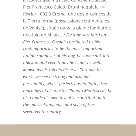
Pier Francesco Caletti Bruni naquit le 14
février 1602 à Crema, une des provinces de
la Tierra ferma (possessions continentales
de Venise), située dans la plaine lombarde,
non loin de Milan… /
Fortune was hard on
Pier Francesco Cavalli: considered by his
contemporaries to be the most important
Italian composer of his day, he soon sank into
oblivion and even today he is not as well-
known as his talents deserve. Through his
works we see a strong and original
personality; whilst perfectly assimilating the
teachings of his master Claudio Monteverdi, he
also made his own inventive contribution to
the musical language and style of the
seventeenth century…