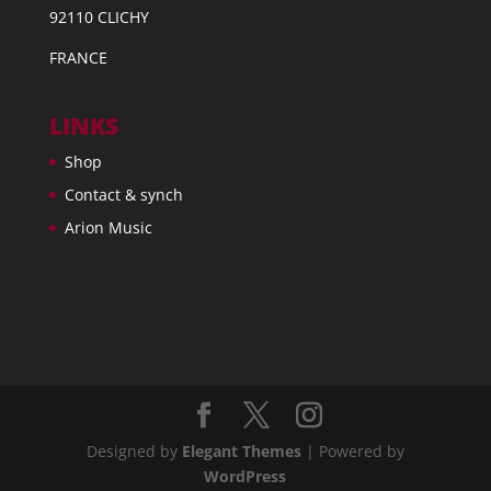
92110 CLICHY
FRANCE
LINKS
Shop
Contact & synch
Arion Music
Designed by
Elegant Themes
| Powered by
WordPress