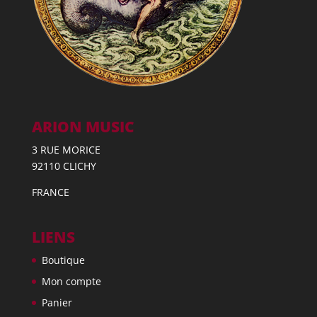
ARION MUSIC
3 RUE MORICE
92110 CLICHY
FRANCE
LIENS
Boutique
Mon compte
Panier