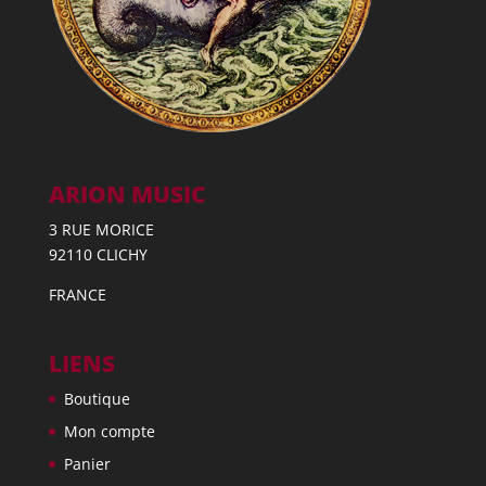
ARION MUSIC
3 RUE MORICE
92110 CLICHY
FRANCE
LIENS
Boutique
Mon compte
Panier