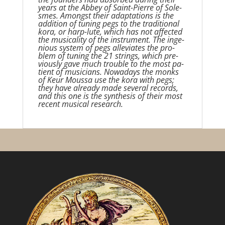
years at the Abbey of Saint-Pierre of Sole­
smes. Amongst their adaptations is the
addition of tuning pegs to the traditional
kora, or harp-lute, which has not affected
the musicality of the instrument. The inge­
nious system of pegs alleviates the pro­
blem of tuning the 21 strings, which pre­
viously gave much trouble to the most pa­
tient of musicians. Nowadays the monks
of Keur Moussa use the kora with pegs;
they have already made several records,
and this one is the synthesis of their most
recent musical research.