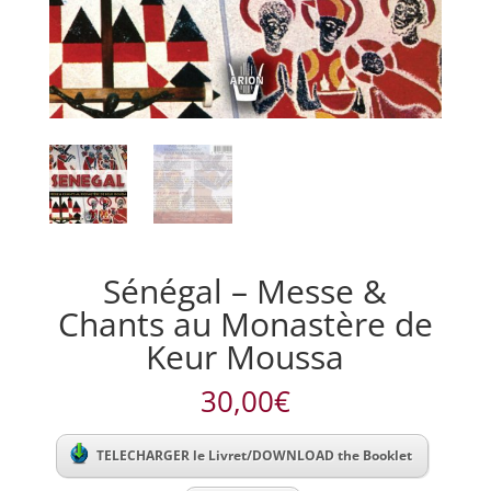
Sénégal – Messe &
Chants au Monastère de
Keur Moussa
30,00
€
TELECHARGER le Livret/DOWNLOAD the Booklet