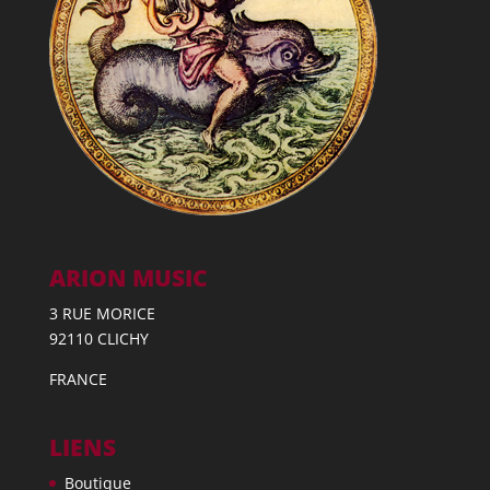
ARION MUSIC
3 RUE MORICE
92110 CLICHY
FRANCE
LIENS
Boutique