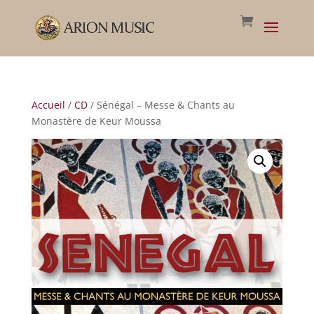
Accueil
/
CD
/ Sénégal – Messe & Chants au
Monastère de Keur Moussa