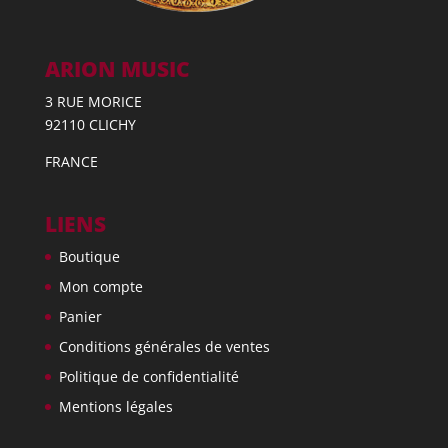
ARION MUSIC
3 RUE MORICE
92110 CLICHY
FRANCE
LIENS
Boutique
Mon compte
Panier
Conditions générales de ventes
Politique de confidentialité
Mentions légales