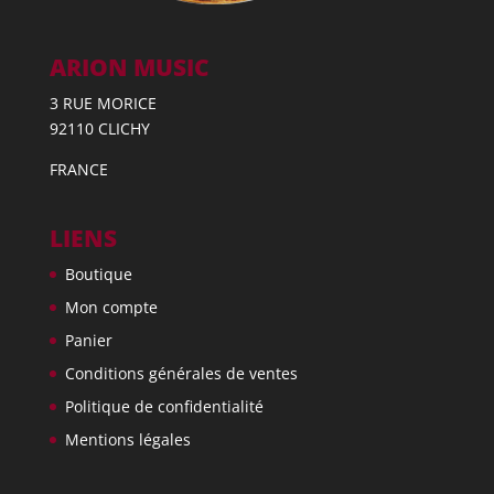
ARION MUSIC
3 RUE MORICE
92110 CLICHY
FRANCE
LIENS
Boutique
Mon compte
Panier
Conditions générales de ventes
Politique de confidentialité
Mentions légales