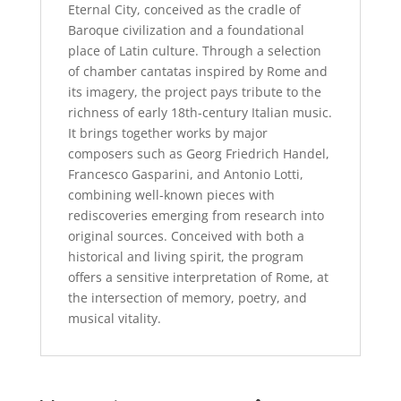
Eternal City, conceived as the cradle of
Baroque civilization and a foundational
place of Latin culture. Through a selection
of chamber cantatas inspired by Rome and
its imagery, the project pays tribute to the
richness of early 18th-century Italian music.
It brings together works by major
composers such as Georg Friedrich Handel,
Francesco Gasparini, and Antonio Lotti,
combining well-known pieces with
rediscoveries emerging from research into
original sources. Conceived with both a
historical and living spirit, the program
offers a sensitive interpretation of Rome, at
the intersection of memory, poetry, and
musical vitality.