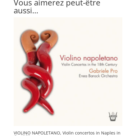
Vous aimerez peut-être
aussi…
VIOLINO NAPOLETANO, Violin concertos in Naples in