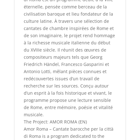
éternelle, pensée comme berceau de la
civilisation baroque et lieu fondateur de la
culture latine. À travers une sélection de
cantates de chambre inspirées de Rome et
de son imaginaire, le projet rend hommage
à la richesse musicale italienne du début
du XVIIIe siècle. Il réunit des œuvres de
compositeurs majeurs tels que Georg
Friedrich Händel, Francesco Gasparini et
Antonio Lotti, mêlant pièces connues et
redécouvertes issues d’un travail de
recherche sur les sources. Conçu autour
d’un esprit à la fois historique et vivant, le
programme propose une lecture sensible
de Rome, entre mémoire, poésie et vitalité
musicale.
The Project: AMOR ROMA (EN)
Amor Roma – Cantate barocche per la città
di Roma is a program dedicated to the