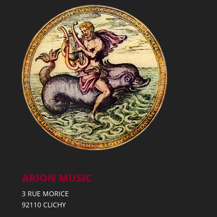
ARION MUSIC
3 RUE MORICE
92110 CLICHY