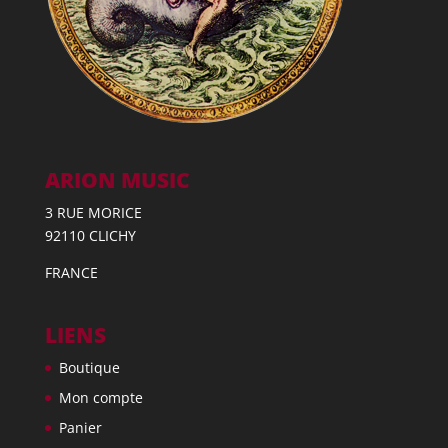
ARION MUSIC
3 RUE MORICE
92110 CLICHY
FRANCE
LIENS
Boutique
Mon compte
Panier