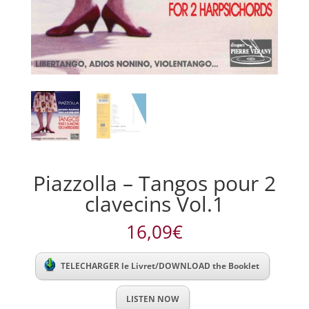
Piazzolla – Tangos pour 2
clavecins Vol.1
16,09
€
TELECHARGER le Livret/DOWNLOAD the Booklet
LISTEN NOW