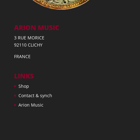
ARION MUSIC
3 RUE MORICE
92110 CLICHY
FRANCE
LINKS
Shop
Contact & synch
Arion Music