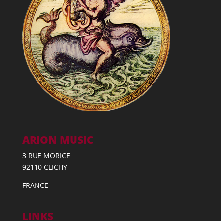
ARION MUSIC
3 RUE MORICE
92110 CLICHY
FRANCE
LINKS