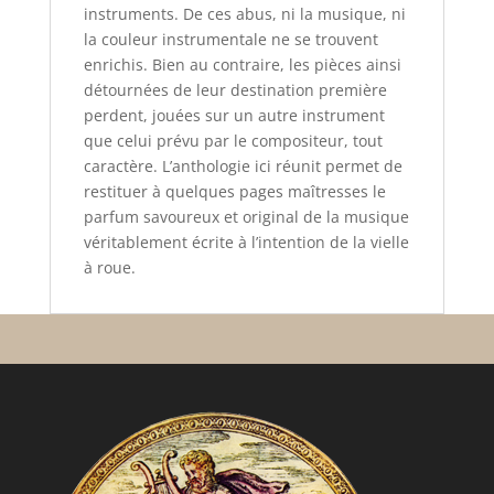
instruments. De ces abus, ni la musique, ni
la couleur instrumentale ne se trouvent
enrichis. Bien au contraire, les pièces ainsi
détournées de leur destination première
perdent, jouées sur un autre instrument
que celui prévu par le compositeur, tout
caractère. L’anthologie ici réunit permet de
restituer à quelques pages maîtresses le
parfum savoureux et original de la musique
véritablement écrite à l’intention de la vielle
à roue.