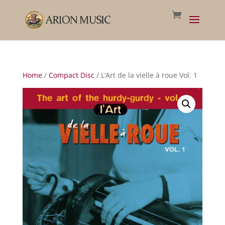
Home
/
Compact Disc
/ L’Art de la vielle à roue Vol. 1