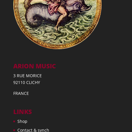
ARION MUSIC
3 RUE MORICE
92110 CLICHY
FRANCE
LINKS
Shop
Contact & synch