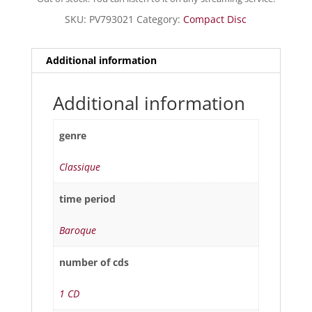
SKU:
PV793021
Category:
Compact Disc
Additional information
Additional information
genre
Classique
time period
Baroque
number of cds
1 CD