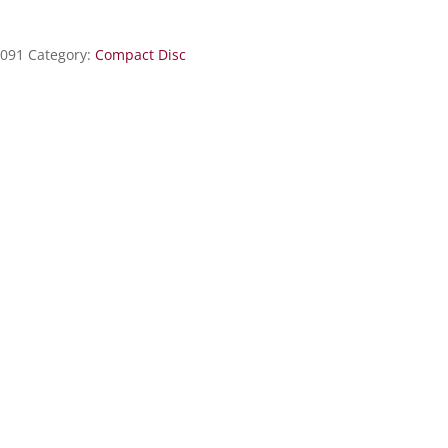
3091
Category:
Compact Disc