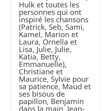
Hulk et toutes les
personnes qui ont
inspiré les chansons
(Patrick, Seb, Sami,
Kamel, Marion et
Laura, Ornella et
Lisa, Julie, Julie,
Katia, Betty,
Emmanuelle),
Christiane et
Maurice, Sylvie pour
sa patience, Maud et
ses bisous de
papillon, Benjamin
dans la main, Jean-