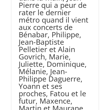
Pierre qui a peur de
rater le dernier
métro quand il vient
aux concerts de
Bénabar, Philippe,
Jean-Baptiste
Pelletier et Alain
Govrich, Marie,
Juliette, Dominique,
Mélanie, Jean-
Philippe Daguerre,
Yoann et ses
proches, Fatou et le
futur, Maxence,
Martin et Maurane,