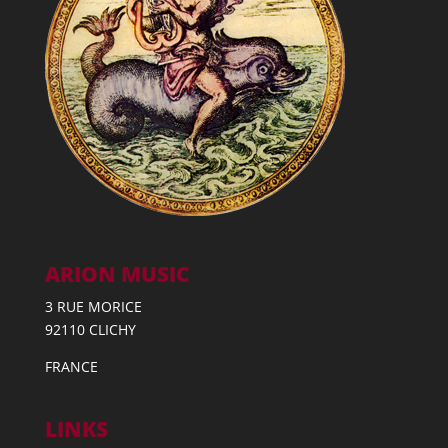
ARION MUSIC
3 RUE MORICE
92110 CLICHY
FRANCE
LINKS