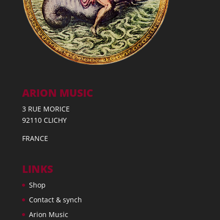
ARION MUSIC
3 RUE MORICE
92110 CLICHY
FRANCE
LINKS
Shop
Contact & synch
Arion Music